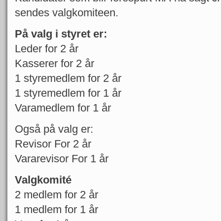
sendes valgkomiteen.
På valg i styret er:
Leder for 2 år
Kasserer for 2 år
1 styremedlem for 2 år
1 styremedlem for 1 år
Varamedlem for 1 år
Også på valg er:
Revisor For 2 år
Vararevisor For 1 år
Valgkomité
2 medlem for 2 år
1 medlem for 1 år