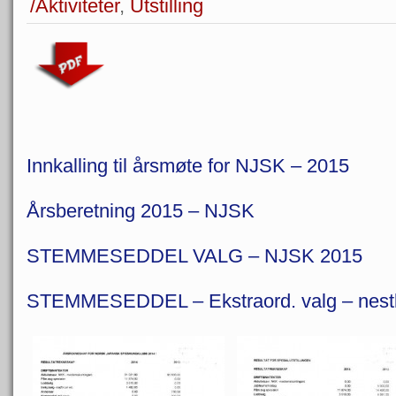
/Aktiviteter
,
Utstilling
Innkalling til årsmøte for NJSK – 2015
Årsberetning 2015 – NJSK
STEMMESEDDEL VALG – NJSK 2015
STEMMESEDDEL – Ekstraord. valg – nest