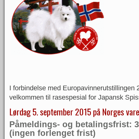
I forbindelse med Europavinnerutstillingen 
velkommen til rasespesial for Japansk Spi
Lørdag 5. september 2015 på Norges vare
Påmeldings- og betalingsfrist: 3
(ingen forlenget frist)