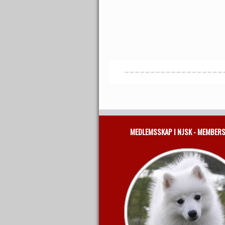
MEDLEMSSKAP I NJSK - MEMBER