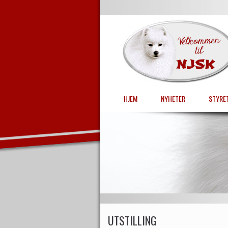
HJEM
NYHETER
STYRE
UTSTILLING