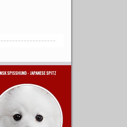
NSK SPISSHUND - JAPANESE SPITZ