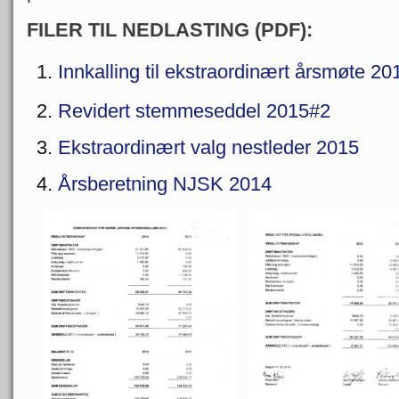
FILER TIL NEDLASTING (PDF):
Innkalling til ekstraordinært årsmøte 20
Revidert stemmeseddel 2015#2
Ekstraordinært valg nestleder 2015
Årsberetning NJSK 2014