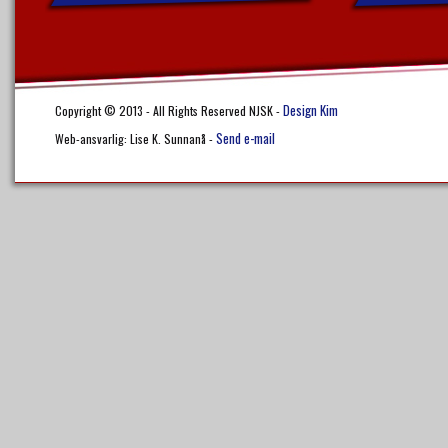
Design Kim
Copyright © 2013 - All Rights Reserved NJSK -
Send e-mail
Web-ansvarlig: Lise K. Sunnanå -