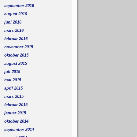
september 2016
august 2016
juni 2016
mars 2016
februar 2016
november 2015
oktober 2015
august 2015
juli 2015
mai 2015
april 2015
mars 2015
februar 2015
januar 2015
oktober 2014
september 2014