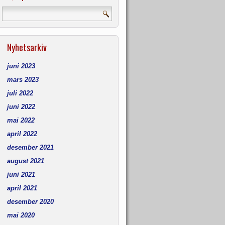
Nyhetsarkiv
juni 2023
mars 2023
juli 2022
juni 2022
mai 2022
april 2022
desember 2021
august 2021
juni 2021
april 2021
desember 2020
mai 2020