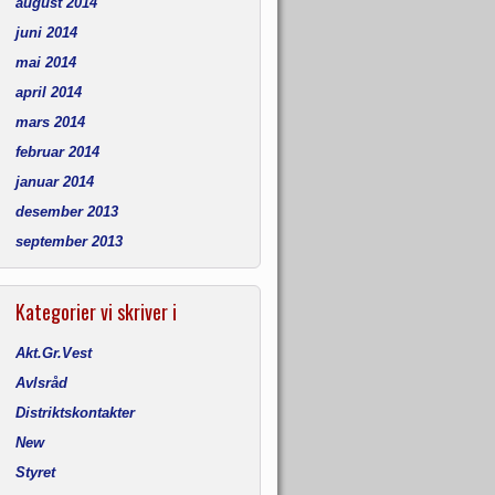
august 2014
juni 2014
mai 2014
april 2014
mars 2014
februar 2014
januar 2014
desember 2013
september 2013
Kategorier vi skriver i
Akt.Gr.Vest
Avlsråd
Distriktskontakter
New
Styret