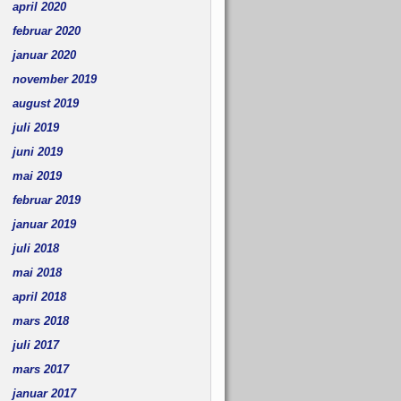
april 2020
februar 2020
januar 2020
november 2019
august 2019
juli 2019
juni 2019
mai 2019
februar 2019
januar 2019
juli 2018
mai 2018
april 2018
mars 2018
juli 2017
mars 2017
januar 2017