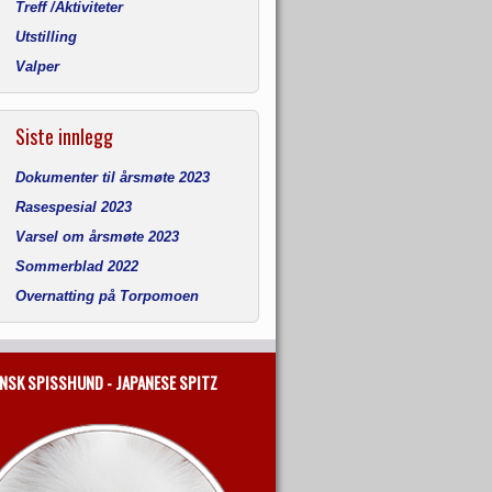
Treff /Aktiviteter
Utstilling
Valper
Siste innlegg
Dokumenter til årsmøte 2023
Rasespesial 2023
Varsel om årsmøte 2023
Sommerblad 2022
Overnatting på Torpomoen
NSK SPISSHUND - JAPANESE SPITZ