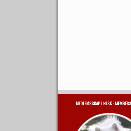
MEDLEMSSKAP I NJSK - MEMBER